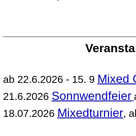
Veransta
Mixed 
ab 22.6.2026 - 15. 9
Sonnwendfeier
21.6.2026
Mixedturnier
18.07.2026
, 