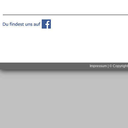
Impressum
| © Copyrigh