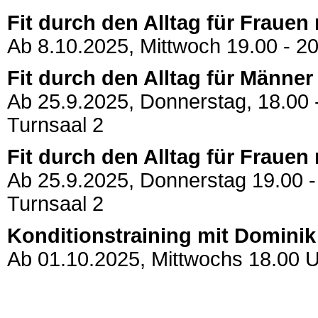
Fit durch den Alltag für Frauen 
Ab 8.10.2025, Mittwoch 19.00 - 20
Fit durch den Alltag für Männe
Ab 25.9.2025, Donnerstag, 18.00 -
Turnsaal 2
Fit durch den Alltag für Fraue
Ab 25.9.2025, Donnerstag 19.00 - 
Turnsaal 2
Konditionstraining mit Domini
Ab 01.10.2025, Mittwochs 18.00 Uh