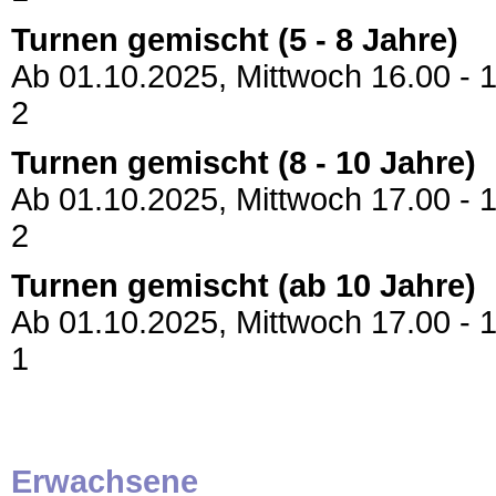
Turnen gemischt (5 - 8 Jahre)
Ab 01.10.2025, Mittwoch 16.00 - 1
2
Turnen gemischt (8 - 10 Jahre)
Ab 01.10.2025, Mittwoch 17.00 - 1
2
Turnen gemischt (ab 10 Jahre)
Ab 01.10.2025, Mittwoch 17.00 - 1
1
Erwachsene