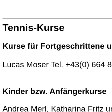
Tennis-Kurse
Kurse für Fortgeschrittene
Lucas Moser Tel. +43(0) 664 
Kinder bzw. Anfängerkurse
Andrea Merl, Katharina Fritz