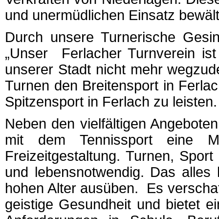
und unermüdlichen Einsatz bewält
Durch unsere Turnerische Gesin
„Unser Ferlacher Turnverein ist
unserer Stadt nicht mehr wegzude
Turnen den Breitensport in Ferlac
Spitzensport in Ferlach zu leisten.
Neben den vielfältigen Angeboten
mit dem Tennissport eine Mögl
Freizeitgestaltung. Turnen, Sport
und lebensnotwendig. Das alles
hohen Alter ausüben. Es verschaf
geistige Gesundheit und bietet 