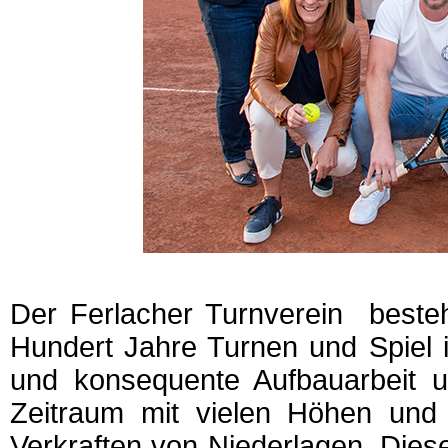
Der Ferlacher Turnverein beste
Hundert Jahre Turnen und Spiel i
und konsequente Aufbauarbeit u
Zeitraum mit vielen Höhen und 
Verkraften von Niederlagen. Diese