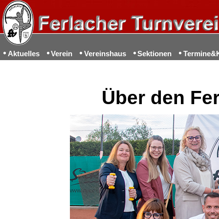
Aktuelles
Verein
Vereinshaus
Sektionen
Termine&
Über den Fer