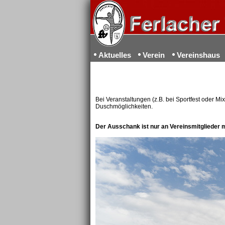
Aktuelles
Verein
Vereinshaus
Bei Veranstaltungen (z.B. bei Sportfest oder M
Duschmöglichkeiten.
Der Ausschank ist nur an Vereinsmitglieder 