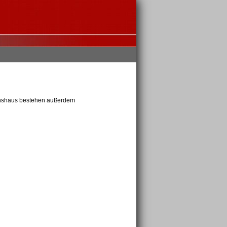
reinshaus bestehen außerdem