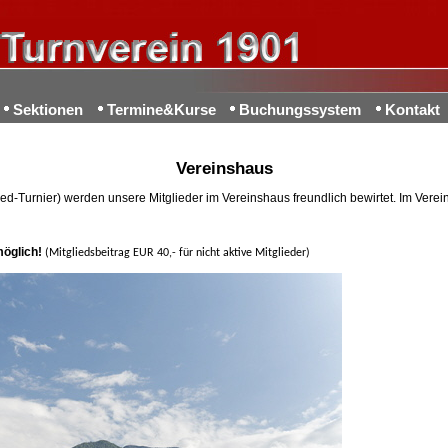
Sektionen
Termine&Kurse
Buchungssystem
Kontakt
Vereinshaus
ixed-Turnier) werden unsere Mitglieder im Vereinshaus freundlich bewirtet. Im Ve
möglich!
(Mitgliedsbeitrag EUR 40,- für nicht aktive Mitglieder)